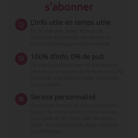
s'abonner
L’info utile en temps utile
En 10 minutes, faites le tour de
l’actualité du secteur. Bénéficiez du
travail d’une équipe expérimentée.
100% d’info, 0% de pub
Un média indépendant et équidistant,
centré sur la qualité de l’information. Ni
publicité, ni publireportage, ni conseil,
ni formation.
Service personnalisé
Choisissez l‘heure de votre Quotidien,
le jour de votre Hebdo. Choisissez les
rubriques et les mots clefs de votre
veille. Sur smartphone (App), tablette
ou ordinateur.