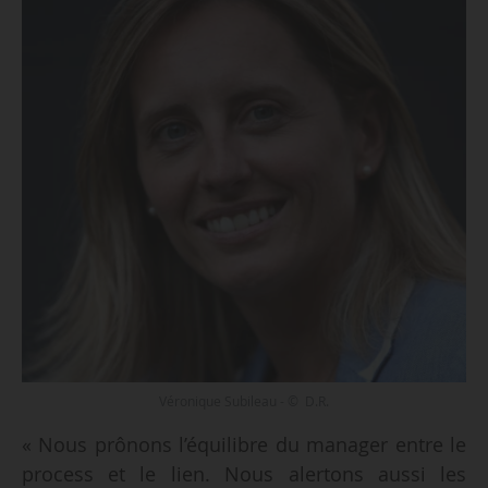
Véronique Subileau - © D.R.
« Nous prônons l’équilibre du manager entre le
process et le lien. Nous alertons aussi les