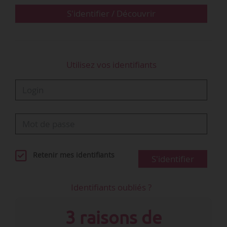
collaborateurs quand la crise…
S'identifier / Découvrir
Utilisez vos identifiants
Retenir mes identifiants
S'identifier
Identifiants oubliés ?
3 raisons de