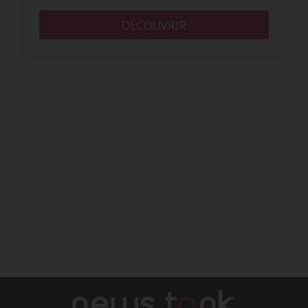
DÉCOUVRIR