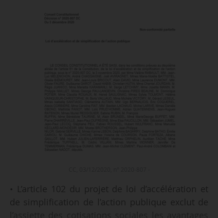
CC, 03/12/2020, n° 2020-807 -
• L’article 102 du projet de loi d’accélération et
de simplification de l’action publique exclut de
l’assiette des cotisations sociales les avantages