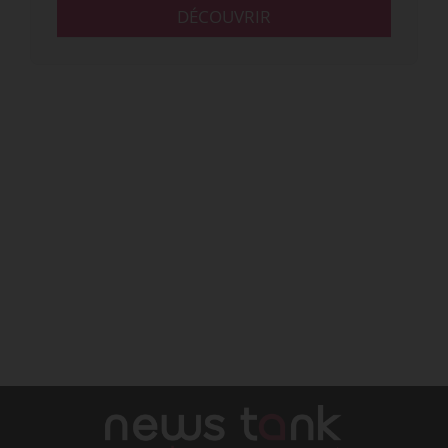
DÉCOUVRIR