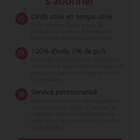
s'abonner
L’info utile en temps utile
En 10 minutes, faites le tour de
l’actualité du secteur. Bénéficiez du
travail d’une équipe expérimentée.
100% d’info, 0% de pub
Un média indépendant et équidistant,
centré sur la qualité de l’information. Ni
publicité, ni publireportage, ni conseil,
ni formation.
Service personnalisé
Choisissez l‘heure de votre Quotidien,
le jour de votre Hebdo. Choisissez les
rubriques et les mots clefs de votre
veille. Sur smartphone (App), tablette
ou ordinateur.