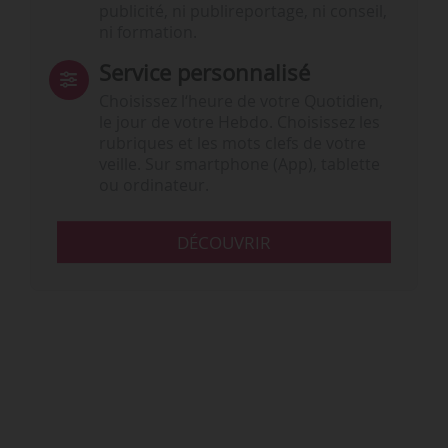
publicité, ni publireportage, ni conseil,
ni formation.
Service personnalisé
Choisissez l‘heure de votre Quotidien,
le jour de votre Hebdo. Choisissez les
rubriques et les mots clefs de votre
veille. Sur smartphone (App), tablette
ou ordinateur.
DÉCOUVRIR