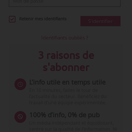
Retenir mes identifiants
S'identifier
Identifiants oubliés ?
3 raisons de
s'abonner
L’info utile en temps utile
En 10 minutes, faites le tour de
l’actualité du secteur. Bénéficiez du
travail d’une équipe expérimentée.
100% d’info, 0% de pub
Un média indépendant et équidistant,
centré sur la qualité de l’information. Ni