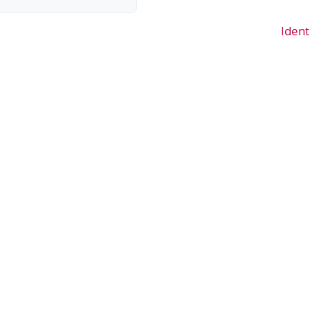
Ident