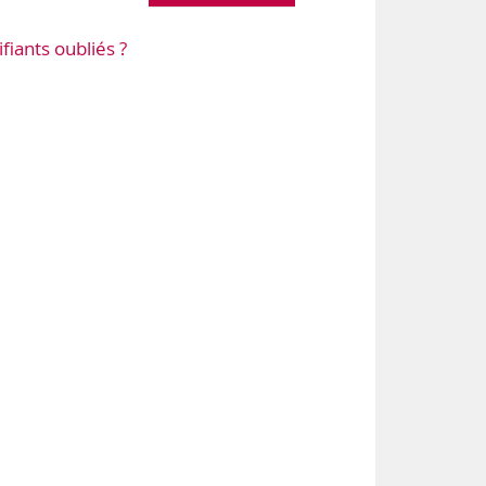
ifiants oubliés ?