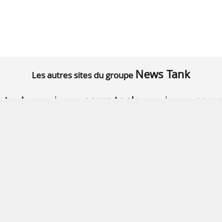
News Tank
Les autres sites du groupe