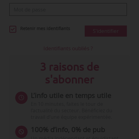
Retenir mes identifiants
S'identifier
Identifiants oubliés ?
3 raisons de
s'abonner
L’info utile en temps utile
En 10 minutes, faites le tour de
l’actualité du secteur. Bénéficiez du
travail d’une équipe expérimentée.
100% d’info, 0% de pub
Un média indépendant et équidistant,