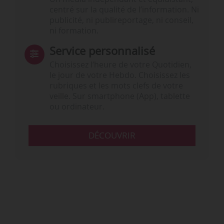
centré sur la qualité de l’information. Ni
publicité, ni publireportage, ni conseil,
ni formation.
Service personnalisé
Choisissez l‘heure de votre Quotidien,
le jour de votre Hebdo. Choisissez les
rubriques et les mots clefs de votre
veille. Sur smartphone (App), tablette
ou ordinateur.
DÉCOUVRIR