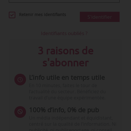
Retenir mes identifiants
S'identifier
Identifiants oubliés ?
3 raisons de
s'abonner
L’info utile en temps utile
En 10 minutes, faites le tour de
l’actualité du secteur. Bénéficiez du
travail d’une équipe expérimentée.
100% d’info, 0% de pub
Un média indépendant et équidistant,
centré sur la qualité de l’information. Ni
publicité, ni publireportage, ni conseil,