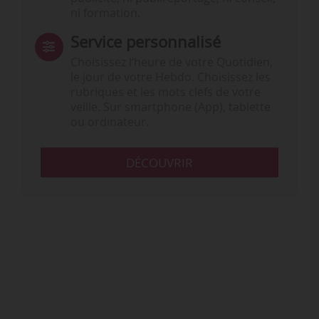
ni formation.
Service personnalisé
Choisissez l‘heure de votre Quotidien,
le jour de votre Hebdo. Choisissez les
rubriques et les mots clefs de votre
veille. Sur smartphone (App), tablette
ou ordinateur.
DÉCOUVRIR