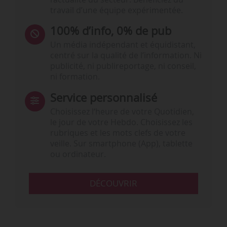
travail d’une équipe expérimentée.
100% d’info, 0% de pub
Un média indépendant et équidistant,
centré sur la qualité de l’information. Ni
publicité, ni publireportage, ni conseil,
ni formation.
Service personnalisé
Choisissez l‘heure de votre Quotidien,
le jour de votre Hebdo. Choisissez les
rubriques et les mots clefs de votre
veille. Sur smartphone (App), tablette
ou ordinateur.
DÉCOUVRIR