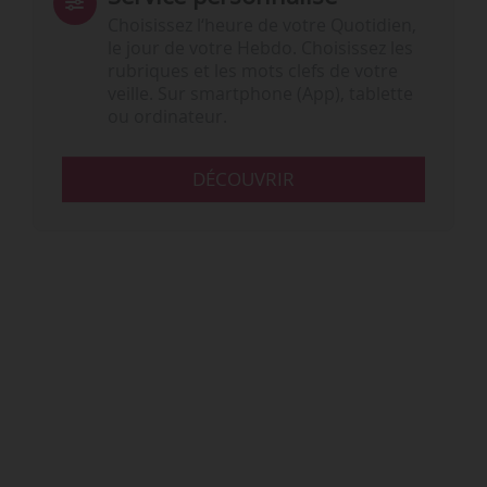
Choisissez l‘heure de votre Quotidien,
le jour de votre Hebdo. Choisissez les
rubriques et les mots clefs de votre
veille. Sur smartphone (App), tablette
ou ordinateur.
DÉCOUVRIR