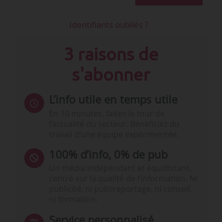
Identifiants oubliés ?
3 raisons de
s'abonner
L’info utile en temps utile
En 10 minutes, faites le tour de
l’actualité du secteur. Bénéficiez du
travail d’une équipe expérimentée.
100% d’info, 0% de pub
Un média indépendant et équidistant,
centré sur la qualité de l’information. Ni
publicité, ni publireportage, ni conseil,
ni formation.
Service personnalisé