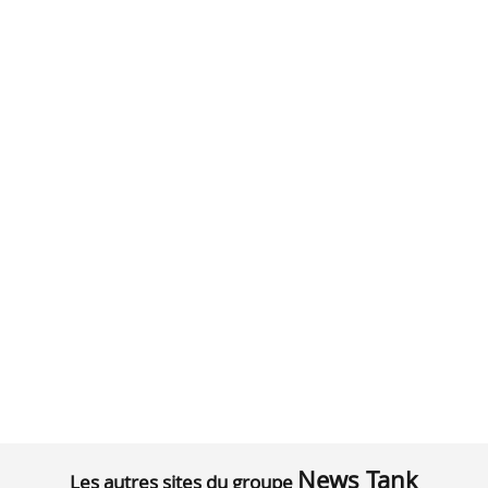
News Tank
Les autres sites du groupe