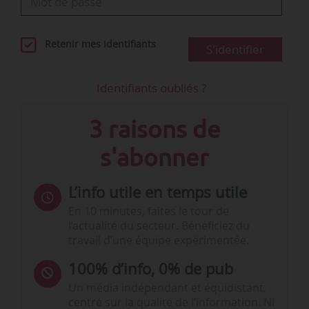
Retenir mes identifiants
S'identifier
Identifiants oubliés ?
3 raisons de
s'abonner
L’info utile en temps utile
En 10 minutes, faites le tour de
l’actualité du secteur. Bénéficiez du
travail d’une équipe expérimentée.
100% d’info, 0% de pub
Un média indépendant et équidistant,
centré sur la qualité de l’information. Ni