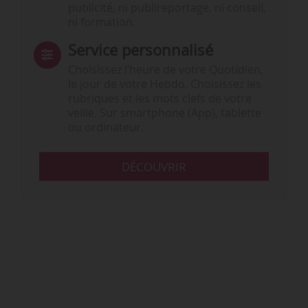
publicité, ni publireportage, ni conseil,
ni formation.
Service personnalisé
Choisissez l‘heure de votre Quotidien,
le jour de votre Hebdo. Choisissez les
rubriques et les mots clefs de votre
veille. Sur smartphone (App), tablette
ou ordinateur.
DÉCOUVRIR