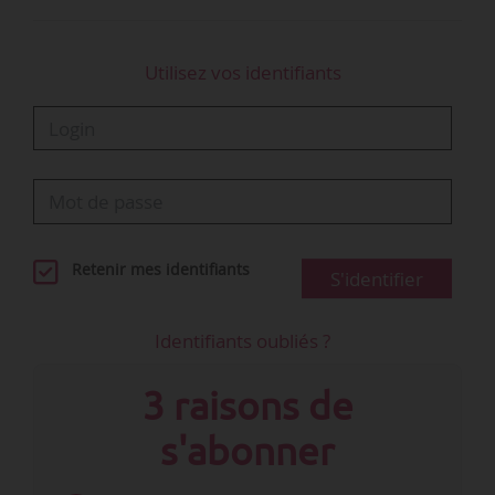
Utilisez vos identifiants
Retenir mes identifiants
S'identifier
Identifiants oubliés ?
3 raisons de
s'abonner