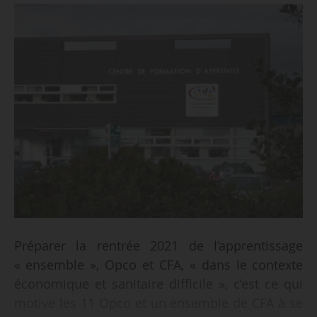
Préparer la rentrée 2021 de l’apprentissage
« ensemble », Opco et CFA, « dans le contexte
économique et sanitaire difficile », c’est ce qui
motive les 11 Opco et un ensemble de CFA à se