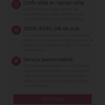
L’info utile en temps utile
En 10 minutes, faites le tour de
l’actualité du secteur. Bénéficiez du
travail d’une équipe expérimentée.
100% d’info, 0% de pub
Un média indépendant et équidistant,
centré sur la qualité de l’information. Ni
publicité, ni publireportage, ni conseil,
ni formation.
Service personnalisé
Choisissez l‘heure de votre Quotidien,
le jour de votre Hebdo. Choisissez les
rubriques et les mots clefs de votre
veille. Sur smartphone (App), tablette
ou ordinateur.
DÉCOUVRIR