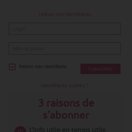
Utilisez vos identifiants
Retenir mes identifiants
S'identifier
Identifiants oubliés ?
3 raisons de
s'abonner
L’info utile en temps utile