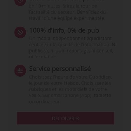
En 10 minutes, faites le tour de
l’actualité du secteur. Bénéficiez du
travail d’une équipe expérimentée.
100% d’info, 0% de pub
Un média indépendant et équidistant,
centré sur la qualité de l’information. Ni
publicité, ni publireportage, ni conseil,
ni formation.
Service personnalisé
Choisissez l‘heure de votre Quotidien,
le jour de votre Hebdo. Choisissez les
rubriques et les mots clefs de votre
veille. Sur smartphone (App), tablette
ou ordinateur.
DÉCOUVRIR