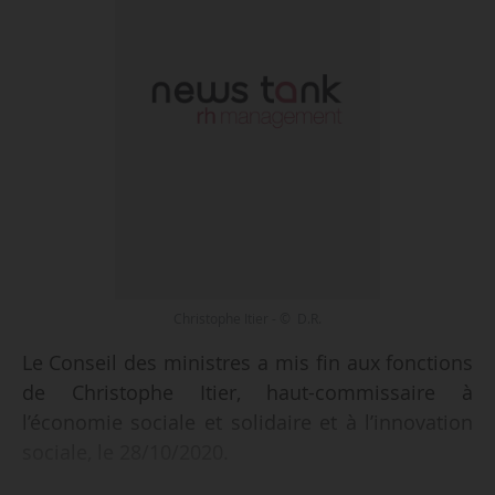
Christophe Itier - © D.R.
Le Conseil des ministres a mis fin aux fonctions
de Christophe Itier, haut-commissaire à
l’économie sociale et solidaire et à l’innovation
sociale, le 28/10/2020.