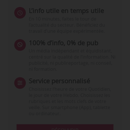
L’info utile en temps utile
En 10 minutes, faites le tour de
l’actualité du secteur. Bénéficiez du
travail d’une équipe expérimentée.
100% d’info, 0% de pub
Un média indépendant et équidistant,
centré sur la qualité de l’information. Ni
publicité, ni publireportage, ni conseil,
ni formation.
Service personnalisé
Choisissez l‘heure de votre Quotidien,
le jour de votre Hebdo. Choisissez les
rubriques et les mots clefs de votre
veille. Sur smartphone (App), tablette
ou ordinateur.