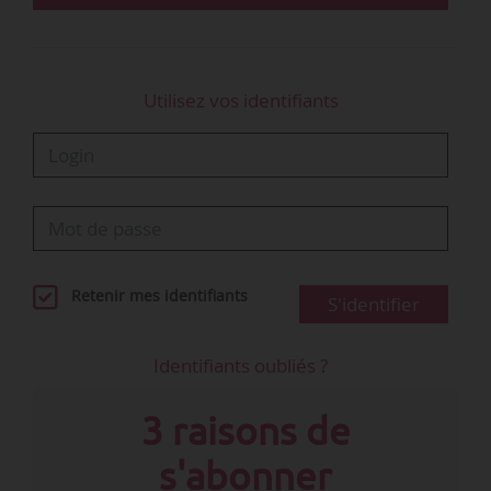
Utilisez vos identifiants
Retenir mes identifiants
S'identifier
Identifiants oubliés ?
3 raisons de
s'abonner