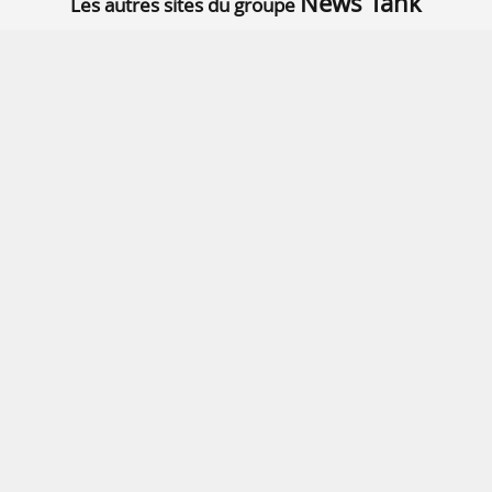
News Tank
Les autres sites du groupe