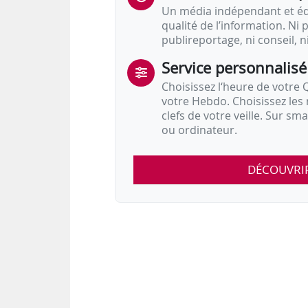
Un média indépendant et équ
qualité de l’information. Ni p
publireportage, ni conseil, n
Service personnalisé
Choisissez l‘heure de votre Q
votre Hebdo. Choisissez les 
clefs de votre veille. Sur sm
ou ordinateur.
DÉCOUVRI