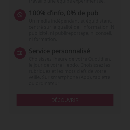
travail d’une équipe expérimentée.
100% d’info, 0% de pub
Un média indépendant et équidistant,
centré sur la qualité de l’information. Ni
publicité, ni publireportage, ni conseil,
ni formation.
Service personnalisé
Choisissez l‘heure de votre Quotidien,
le jour de votre Hebdo. Choisissez les
rubriques et les mots clefs de votre
veille. Sur smartphone (App), tablette
ou ordinateur.
DÉCOUVRIR