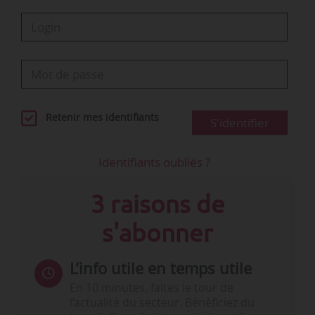
Retenir mes identifiants
S'identifier
Identifiants oubliés ?
3 raisons de
s'abonner
L’info utile en temps utile
En 10 minutes, faites le tour de
l’actualité du secteur. Bénéficiez du