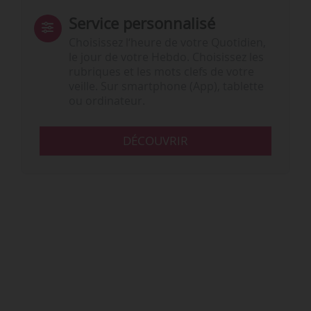
Service personnalisé
Choisissez l‘heure de votre Quotidien,
le jour de votre Hebdo. Choisissez les
rubriques et les mots clefs de votre
veille. Sur smartphone (App), tablette
ou ordinateur.
DÉCOUVRIR