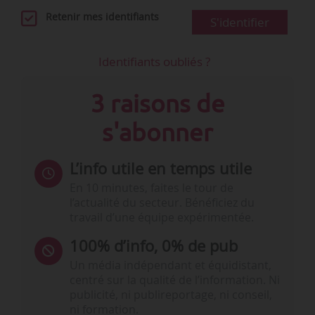
Retenir mes identifiants
S'identifier
Identifiants oubliés ?
3 raisons de
s'abonner
L’info utile en temps utile
En 10 minutes, faites le tour de
l’actualité du secteur. Bénéficiez du
travail d’une équipe expérimentée.
100% d’info, 0% de pub
Un média indépendant et équidistant,
centré sur la qualité de l’information. Ni
publicité, ni publireportage, ni conseil,
ni formation.