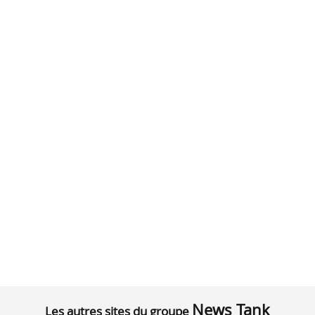
News Tank
Les autres sites du groupe