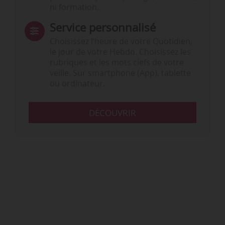
ni formation.
Service personnalisé
Choisissez l‘heure de votre Quotidien,
le jour de votre Hebdo. Choisissez les
rubriques et les mots clefs de votre
veille. Sur smartphone (App), tablette
ou ordinateur.
DÉCOUVRIR