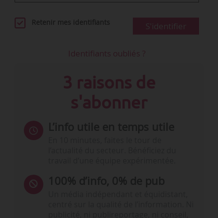
Retenir mes identifiants
S'identifier
Identifiants oubliés ?
3 raisons de
s'abonner
L’info utile en temps utile
En 10 minutes, faites le tour de
l’actualité du secteur. Bénéficiez du
travail d’une équipe expérimentée.
100% d’info, 0% de pub
Un média indépendant et équidistant,
centré sur la qualité de l’information. Ni
publicité, ni publireportage, ni conseil,