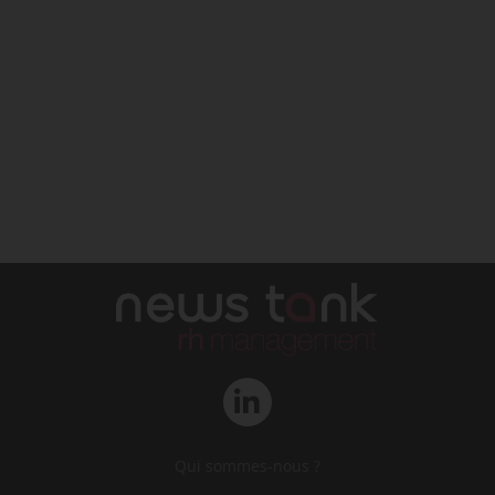
Qui sommes-nous ?