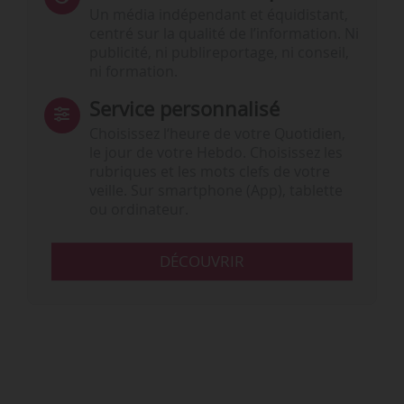
Un média indépendant et équidistant,
centré sur la qualité de l’information. Ni
publicité, ni publireportage, ni conseil,
ni formation.
Service personnalisé
Choisissez l‘heure de votre Quotidien,
le jour de votre Hebdo. Choisissez les
rubriques et les mots clefs de votre
veille. Sur smartphone (App), tablette
ou ordinateur.
DÉCOUVRIR