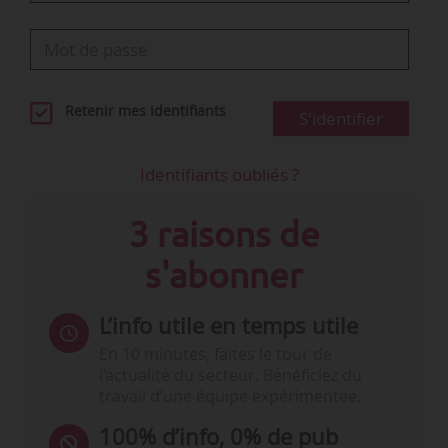
Retenir mes identifiants
S'identifier
Identifiants oubliés ?
3 raisons de
s'abonner
L’info utile en temps utile
En 10 minutes, faites le tour de
l’actualité du secteur. Bénéficiez du
travail d’une équipe expérimentée.
100% d’info, 0% de pub