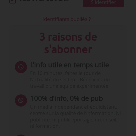
S'identifier
Identifiants oubliés ?
3 raisons de
s'abonner
L’info utile en temps utile
En 10 minutes, faites le tour de
l’actualité du secteur. Bénéficiez du
travail d’une équipe expérimentée.
100% d’info, 0% de pub
Un média indépendant et équidistant,
centré sur la qualité de l’information. Ni
publicité, ni publireportage, ni conseil,
ni formation.