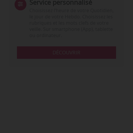
Service personnalisé
Choisissez l‘heure de votre Quotidien,
le jour de votre Hebdo. Choisissez les
rubriques et les mots clefs de votre
veille. Sur smartphone (App), tablette
ou ordinateur.
DÉCOUVRIR