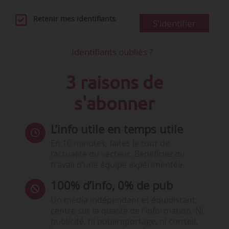
Retenir mes identifiants
S'identifier
Identifiants oubliés ?
3 raisons de
s'abonner
L’info utile en temps utile
En 10 minutes, faites le tour de
l’actualité du secteur. Bénéficiez du
travail d’une équipe expérimentée.
100% d’info, 0% de pub
Un média indépendant et équidistant,
centré sur la qualité de l’information. Ni
publicité, ni publireportage, ni conseil,