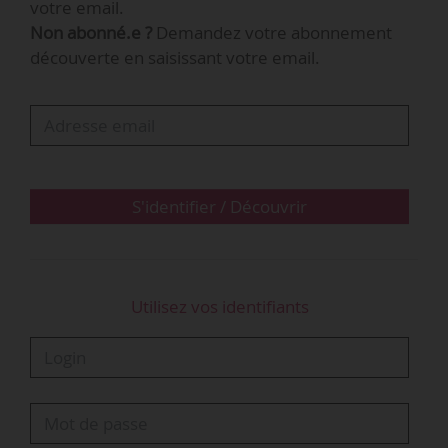
votre email.
Non abonné.e ?
Demandez votre abonnement
découverte en saisissant votre email.
S'identifier / Découvrir
Utilisez vos identifiants