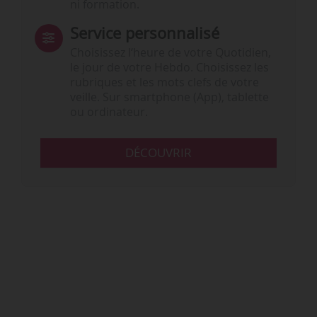
ni formation.
Service personnalisé
Choisissez l‘heure de votre Quotidien,
le jour de votre Hebdo. Choisissez les
rubriques et les mots clefs de votre
veille. Sur smartphone (App), tablette
ou ordinateur.
DÉCOUVRIR