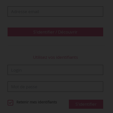
S'identifier / Découvrir
Utilisez vos identifiants
Retenir mes identifiants
S'identifier