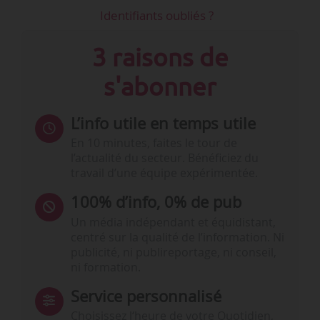
Identifiants oubliés ?
3 raisons de
s'abonner
L’info utile en temps utile
En 10 minutes, faites le tour de
l’actualité du secteur. Bénéficiez du
travail d’une équipe expérimentée.
100% d’info, 0% de pub
Un média indépendant et équidistant,
centré sur la qualité de l’information. Ni
publicité, ni publireportage, ni conseil,
ni formation.
Service personnalisé
Choisissez l‘heure de votre Quotidien,