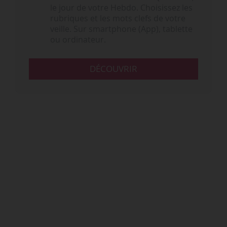
le jour de votre Hebdo. Choisissez les
rubriques et les mots clefs de votre
veille. Sur smartphone (App), tablette
ou ordinateur.
DÉCOUVRIR