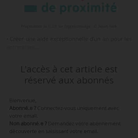
Propositions de l’U2P sur l’apprentissage - © News Tank
• Créer une aide exceptionnelle d’un an pour les
entreprises…
L'accès à cet article est
réservé aux abonnés
Bienvenue,
Abonné.e ?
Connectez-vous uniquement avec
votre email.
Non abonné.e ?
Demandez votre abonnement
découverte en saisissant votre email.