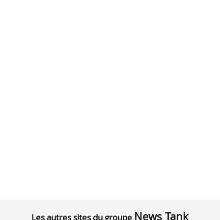
News Tank
Les autres sites du groupe