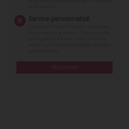
publicité, ni publireportage, ni conseil,
ni formation.
Service personnalisé
Choisissez l‘heure de votre Quotidien,
le jour de votre Hebdo. Choisissez les
rubriques et les mots clefs de votre
veille. Sur smartphone (App), tablette
ou ordinateur.
DÉCOUVRIR