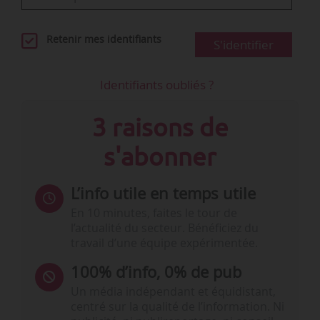
Retenir mes identifiants
S'identifier
Identifiants oubliés ?
3 raisons de
s'abonner
L’info utile en temps utile
En 10 minutes, faites le tour de
l’actualité du secteur. Bénéficiez du
travail d’une équipe expérimentée.
100% d’info, 0% de pub
Un média indépendant et équidistant,
centré sur la qualité de l’information. Ni