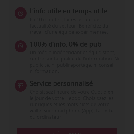
L’info utile en temps utile
En 10 minutes, faites le tour de
l’actualité du secteur. Bénéficiez du
travail d’une équipe expérimentée.
100% d’info, 0% de pub
Un média indépendant et équidistant,
centré sur la qualité de l’information. Ni
publicité, ni publireportage, ni conseil,
ni formation.
Service personnalisé
Choisissez l‘heure de votre Quotidien,
le jour de votre Hebdo. Choisissez les
rubriques et les mots clefs de votre
veille. Sur smartphone (App), tablette
ou ordinateur.