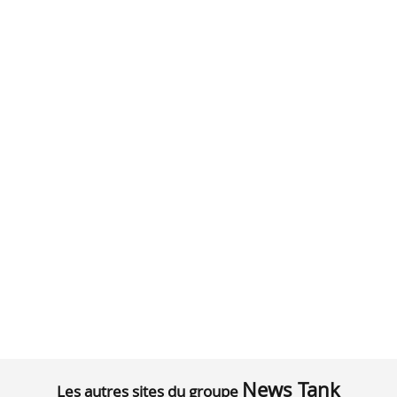
News Tank
Les autres sites du groupe