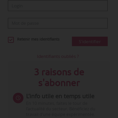
Retenir mes identifiants
S'identifier
Identifiants oubliés ?
3 raisons de
s'abonner
L’info utile en temps utile
En 10 minutes, faites le tour de
l’actualité du secteur. Bénéficiez du
travail d’une équipe expérimentée.