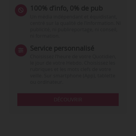
100% d’info, 0% de pub
Un média indépendant et équidistant,
centré sur la qualité de l’information. Ni
publicité, ni publireportage, ni conseil,
ni formation.
Service personnalisé
Choisissez l‘heure de votre Quotidien,
le jour de votre Hebdo. Choisissez les
rubriques et les mots clefs de votre
veille. Sur smartphone (App), tablette
ou ordinateur.
DÉCOUVRIR