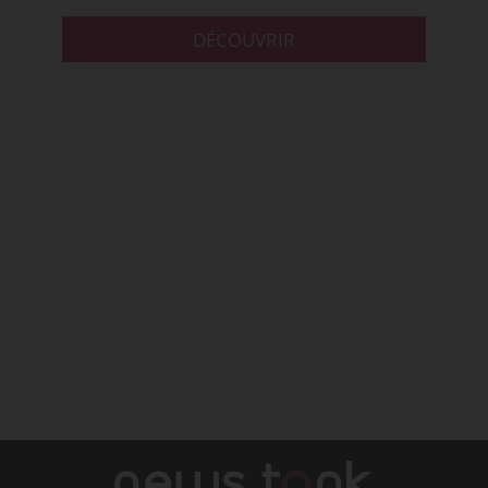
DÉCOUVRIR