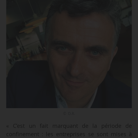
© D.R.
« C’est un fait marquant de la période de
confinement : les entreprises se sont mises à