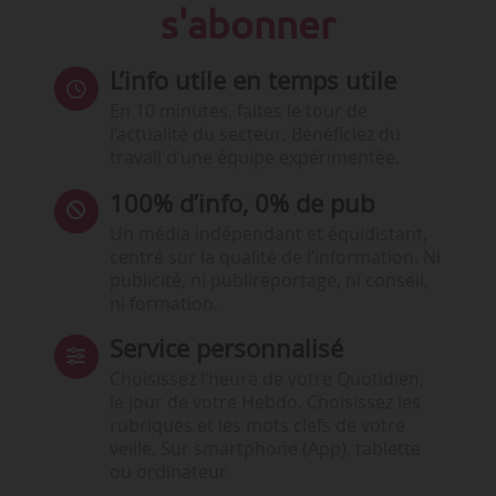
s'abonner
L’info utile en temps utile
En 10 minutes, faites le tour de
l’actualité du secteur. Bénéficiez du
travail d’une équipe expérimentée.
100% d’info, 0% de pub
Un média indépendant et équidistant,
centré sur la qualité de l’information. Ni
publicité, ni publireportage, ni conseil,
ni formation.
Service personnalisé
Choisissez l‘heure de votre Quotidien,
le jour de votre Hebdo. Choisissez les
rubriques et les mots clefs de votre
veille. Sur smartphone (App), tablette
ou ordinateur.