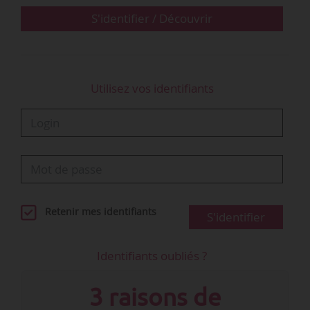
S'identifier / Découvrir
Utilisez vos identifiants
Retenir mes identifiants
S'identifier
Identifiants oubliés ?
3 raisons de