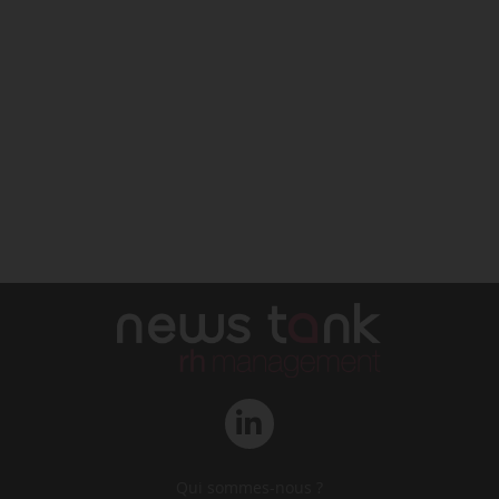
Qui sommes-nous ?