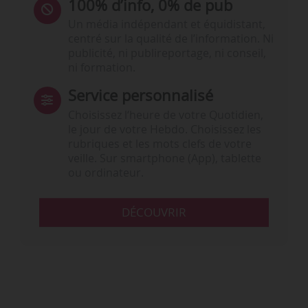
100% d’info, 0% de pub
Un média indépendant et équidistant,
centré sur la qualité de l’information. Ni
publicité, ni publireportage, ni conseil,
ni formation.
Service personnalisé
Choisissez l‘heure de votre Quotidien,
le jour de votre Hebdo. Choisissez les
rubriques et les mots clefs de votre
veille. Sur smartphone (App), tablette
ou ordinateur.
DÉCOUVRIR