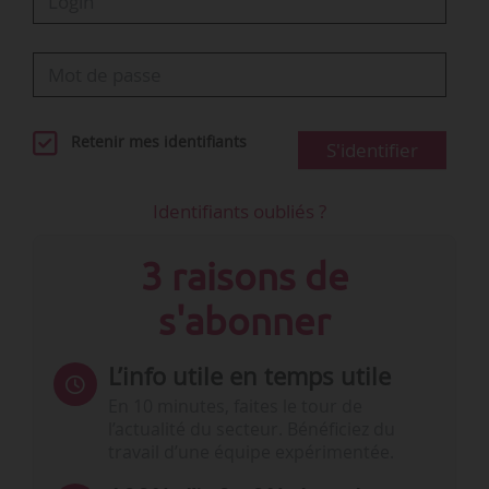
Retenir mes identifiants
S'identifier
Identifiants oubliés ?
3 raisons de
s'abonner
L’info utile en temps utile
En 10 minutes, faites le tour de
l’actualité du secteur. Bénéficiez du
travail d’une équipe expérimentée.