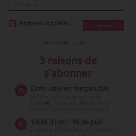
Retenir mes identifiants
S'identifier
Identifiants oubliés ?
3 raisons de
s'abonner
L’info utile en temps utile
En 10 minutes, faites le tour de
l’actualité du secteur. Bénéficiez du
travail d’une équipe expérimentée.
100% d’info, 0% de pub
Un média indépendant et équidistant,