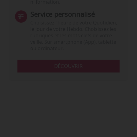
ni formation.
Service personnalisé
Choisissez l‘heure de votre Quotidien,
le jour de votre Hebdo. Choisissez les
rubriques et les mots clefs de votre
veille. Sur smartphone (App), tablette
ou ordinateur.
DÉCOUVRIR