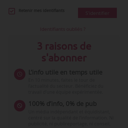
Retenir mes identifiants
S'identifier
Identifiants oubliés ?
3 raisons de
s'abonner
L’info utile en temps utile
En 10 minutes, faites le tour de
l’actualité du secteur. Bénéficiez du
travail d’une équipe expérimentée.
100% d’info, 0% de pub
Un média indépendant et équidistant,
centré sur la qualité de l’information. Ni
publicité, ni publireportage, ni conseil,