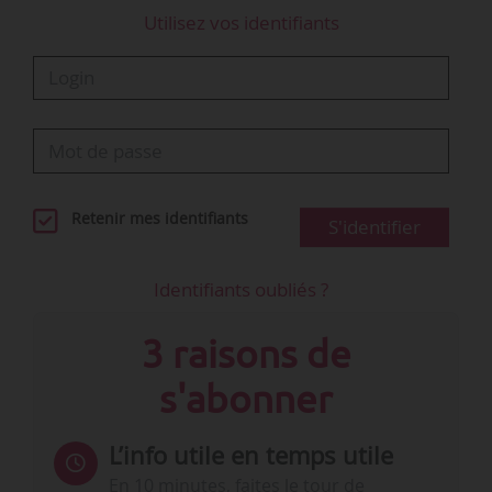
Utilisez vos identifiants
Retenir mes identifiants
S'identifier
Identifiants oubliés ?
3 raisons de
s'abonner
L’info utile en temps utile
En 10 minutes, faites le tour de