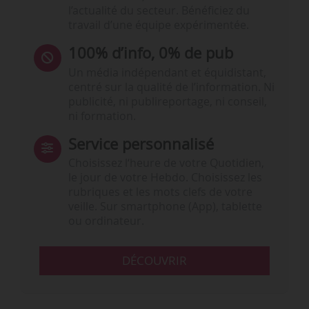
l’actualité du secteur. Bénéficiez du
travail d’une équipe expérimentée.
100% d’info, 0% de pub
Un média indépendant et équidistant,
centré sur la qualité de l’information. Ni
publicité, ni publireportage, ni conseil,
ni formation.
Service personnalisé
Choisissez l‘heure de votre Quotidien,
le jour de votre Hebdo. Choisissez les
rubriques et les mots clefs de votre
veille. Sur smartphone (App), tablette
ou ordinateur.
DÉCOUVRIR