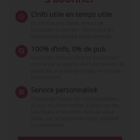
L’info utile en temps utile
En 10 minutes, faites le tour de
l’actualité du secteur. Bénéficiez du
travail d’une équipe expérimentée.
100% d’info, 0% de pub
Un média indépendant et équidistant,
centré sur la qualité de l’information. Ni
publicité, ni publireportage, ni conseil,
ni formation.
Service personnalisé
Choisissez l‘heure de votre Quotidien,
le jour de votre Hebdo. Choisissez les
rubriques et les mots clefs de votre
veille. Sur smartphone (App), tablette
ou ordinateur.