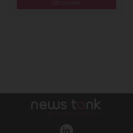
DÉCOUVRIR