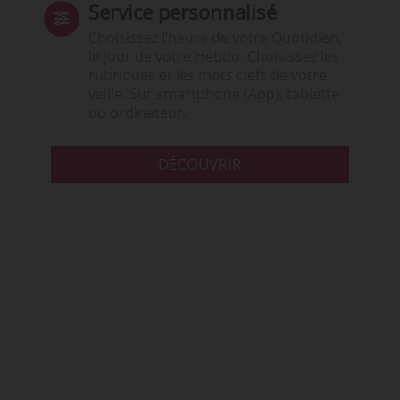
Service personnalisé
Choisissez l‘heure de votre Quotidien,
le jour de votre Hebdo. Choisissez les
rubriques et les mots clefs de votre
veille. Sur smartphone (App), tablette
ou ordinateur.
DÉCOUVRIR