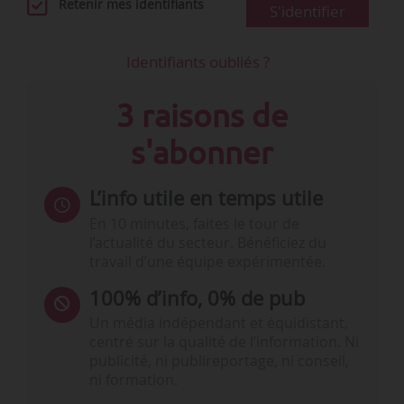
Retenir mes identifiants
S'identifier
Identifiants oubliés ?
3 raisons de
s'abonner
L’info utile en temps utile
En 10 minutes, faites le tour de
l’actualité du secteur. Bénéficiez du
travail d’une équipe expérimentée.
100% d’info, 0% de pub
Un média indépendant et équidistant,
centré sur la qualité de l’information. Ni
publicité, ni publireportage, ni conseil,
ni formation.