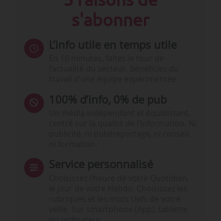
s'abonner
L’info utile en temps utile
En 10 minutes, faites le tour de
l’actualité du secteur. Bénéficiez du
travail d’une équipe expérimentée.
100% d’info, 0% de pub
Un média indépendant et équidistant,
centré sur la qualité de l’information. Ni
publicité, ni publireportage, ni conseil,
ni formation.
Service personnalisé
Choisissez l‘heure de votre Quotidien,
le jour de votre Hebdo. Choisissez les
rubriques et les mots clefs de votre
veille. Sur smartphone (App), tablette
ou ordinateur.