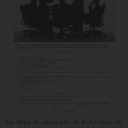
© News Tank
Les délais de consultation et d’information du