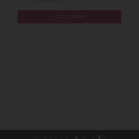
DÉCOUVRIR