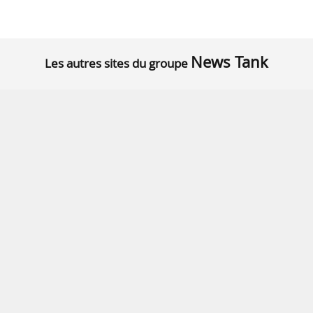
News Tank
Les autres sites du groupe