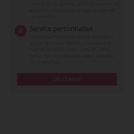
centré sur la qualité de l’information. Ni
publicité, ni publireportage, ni conseil,
ni formation.
Service personnalisé
Choisissez l‘heure de votre Quotidien,
le jour de votre Hebdo. Choisissez les
rubriques et les mots clefs de votre
veille. Sur smartphone (App), tablette
ou ordinateur.
DÉCOUVRIR