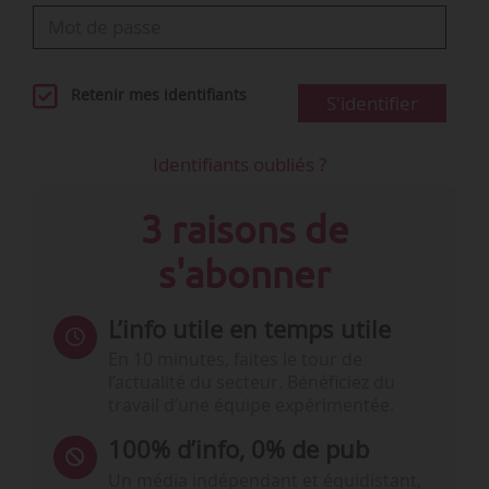
Retenir mes identifiants
S'identifier
Identifiants oubliés ?
3 raisons de
s'abonner
L’info utile en temps utile
En 10 minutes, faites le tour de
l’actualité du secteur. Bénéficiez du
travail d’une équipe expérimentée.
100% d’info, 0% de pub
Un média indépendant et équidistant,