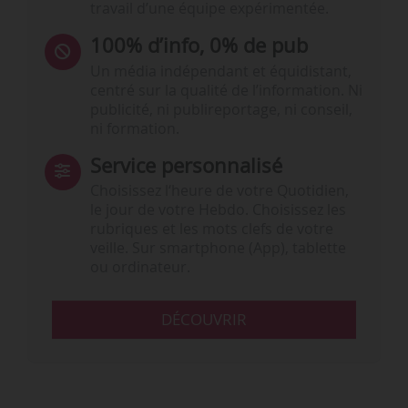
travail d’une équipe expérimentée.
100% d’info, 0% de pub
Un média indépendant et équidistant,
centré sur la qualité de l’information. Ni
publicité, ni publireportage, ni conseil,
ni formation.
Service personnalisé
Choisissez l‘heure de votre Quotidien,
le jour de votre Hebdo. Choisissez les
rubriques et les mots clefs de votre
veille. Sur smartphone (App), tablette
ou ordinateur.
DÉCOUVRIR