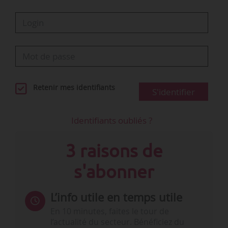
Retenir mes identifiants
S'identifier
Identifiants oubliés ?
3 raisons de
s'abonner
L’info utile en temps utile
En 10 minutes, faites le tour de
l’actualité du secteur. Bénéficiez du