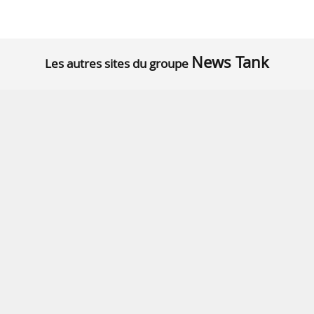
News Tank
Les autres sites du groupe