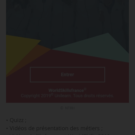
© NTRH
• Quizz ;
• Vidéos de présentation des métiers ;