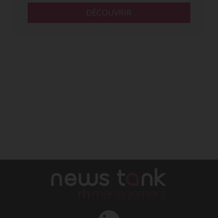
DÉCOUVRIR