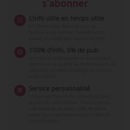
s'abonner
L’info utile en temps utile
En 10 minutes, faites le tour de
l’actualité du secteur. Bénéficiez du
travail d’une équipe expérimentée.
100% d’info, 0% de pub
Un média indépendant et équidistant,
centré sur la qualité de l’information. Ni
publicité, ni publireportage, ni conseil,
ni formation.
Service personnalisé
Choisissez l‘heure de votre Quotidien,
le jour de votre Hebdo. Choisissez les
rubriques et les mots clefs de votre
veille. Sur smartphone (App), tablette
ou ordinateur.