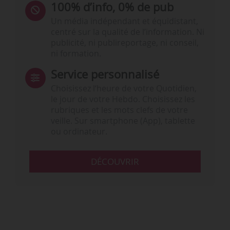
100% d’info, 0% de pub
Un média indépendant et équidistant,
centré sur la qualité de l’information. Ni
publicité, ni publireportage, ni conseil,
ni formation.
Service personnalisé
Choisissez l‘heure de votre Quotidien,
le jour de votre Hebdo. Choisissez les
rubriques et les mots clefs de votre
veille. Sur smartphone (App), tablette
ou ordinateur.
DÉCOUVRIR