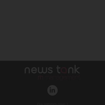
Qui sommes-nous ?