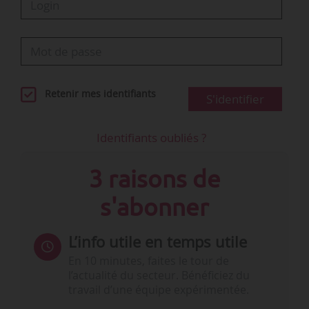
Source(s) :
…
Retenir mes identifiants
S'identifier
Identifiants oubliés ?
3 raisons de
s'abonner
L’info utile en temps utile
En 10 minutes, faites le tour de
l’actualité du secteur. Bénéficiez du
travail d’une équipe expérimentée.