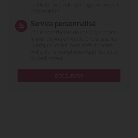
publicité, ni publireportage, ni conseil,
ni formation.
Service personnalisé
Choisissez l‘heure de votre Quotidien,
le jour de votre Hebdo. Choisissez les
rubriques et les mots clefs de votre
veille. Sur smartphone (App), tablette
ou ordinateur.
DÉCOUVRIR