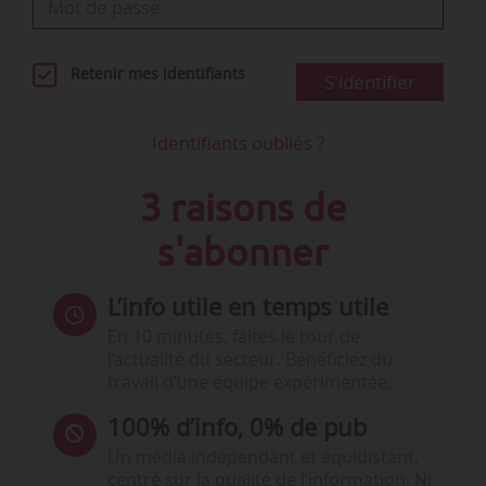
Retenir mes identifiants
S'identifier
Identifiants oubliés ?
3 raisons de
s'abonner
L’info utile en temps utile
En 10 minutes, faites le tour de
l’actualité du secteur. Bénéficiez du
travail d’une équipe expérimentée.
100% d’info, 0% de pub
Un média indépendant et équidistant,
centré sur la qualité de l’information. Ni