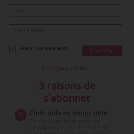
Retenir mes identifiants
S'identifier
Identifiants oubliés ?
3 raisons de
s'abonner
L’info utile en temps utile
En 10 minutes, faites le tour de
l’actualité du secteur. Bénéficiez du
travail d’une équipe expérimentée.