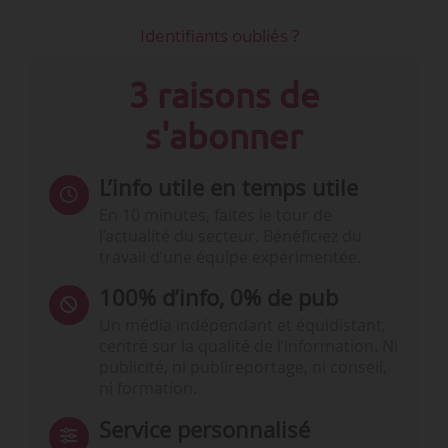
Identifiants oubliés ?
3 raisons de
s'abonner
L’info utile en temps utile
En 10 minutes, faites le tour de
l’actualité du secteur. Bénéficiez du
travail d’une équipe expérimentée.
100% d’info, 0% de pub
Un média indépendant et équidistant,
centré sur la qualité de l’information. Ni
publicité, ni publireportage, ni conseil,
ni formation.
Service personnalisé