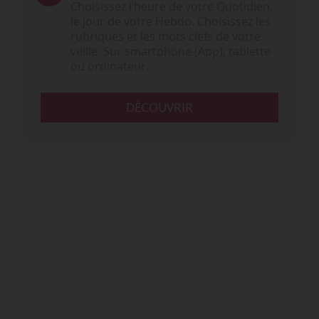
Choisissez l‘heure de votre Quotidien,
le jour de votre Hebdo. Choisissez les
rubriques et les mots clefs de votre
veille. Sur smartphone (App), tablette
ou ordinateur.
DÉCOUVRIR