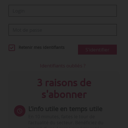
Retenir mes identifiants
S'identifier
Identifiants oubliés ?
3 raisons de
s'abonner
L’info utile en temps utile
En 10 minutes, faites le tour de
l’actualité du secteur. Bénéficiez du