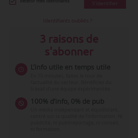
Retenir mes identifiants
S'identifier
Identifiants oubliés ?
3 raisons de
s'abonner
L’info utile en temps utile
En 10 minutes, faites le tour de
l’actualité du secteur. Bénéficiez du
travail d’une équipe expérimentée.
100% d’info, 0% de pub
Un média indépendant et équidistant,
centré sur la qualité de l’information. Ni
publicité, ni publireportage, ni conseil,
ni formation.