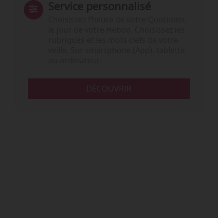
Service personnalisé
Choisissez l‘heure de votre Quotidien,
le jour de votre Hebdo. Choisissez les
rubriques et les mots clefs de votre
veille. Sur smartphone (App), tablette
ou ordinateur.
DÉCOUVRIR