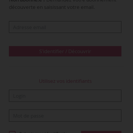
découverte en saisissant votre email.
S'identifier / Découvrir
Utilisez vos identifiants