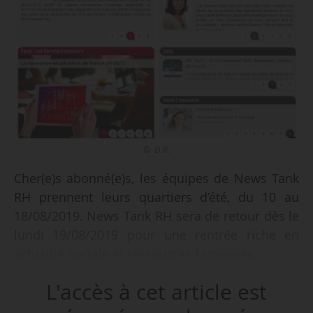
© D.R.
Cher(e)s abonné(e)s, les équipes de News Tank
RH prennent leurs quartiers d’été, du 10 au
18/08/2019. News Tank RH sera de retour dès le
lundi 19/08/2019 pour une rentrée riche en
actualité sociale et ressources humaines.
L'accès à cet article est