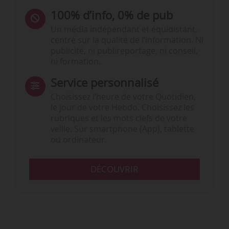
100% d’info, 0% de pub
Un média indépendant et équidistant,
centré sur la qualité de l’information. Ni
publicité, ni publireportage, ni conseil,
ni formation.
Service personnalisé
Choisissez l‘heure de votre Quotidien,
le jour de votre Hebdo. Choisissez les
rubriques et les mots clefs de votre
veille. Sur smartphone (App), tablette
ou ordinateur.
DÉCOUVRIR