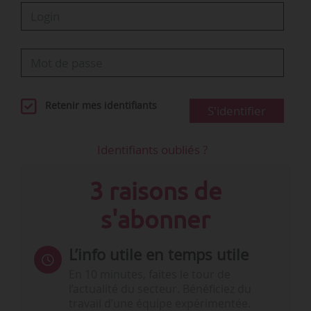
Retenir mes identifiants
S'identifier
Identifiants oubliés ?
3 raisons de
s'abonner
L’info utile en temps utile
En 10 minutes, faites le tour de
l’actualité du secteur. Bénéficiez du
travail d’une équipe expérimentée.