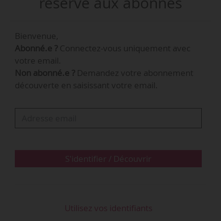
réservé aux abonnés
Bienvenue,
Abonné.e ?
Connectez-vous uniquement avec
votre email.
Non abonné.e ?
Demandez votre abonnement
découverte en saisissant votre email.
S'identifier / Découvrir
Utilisez vos identifiants