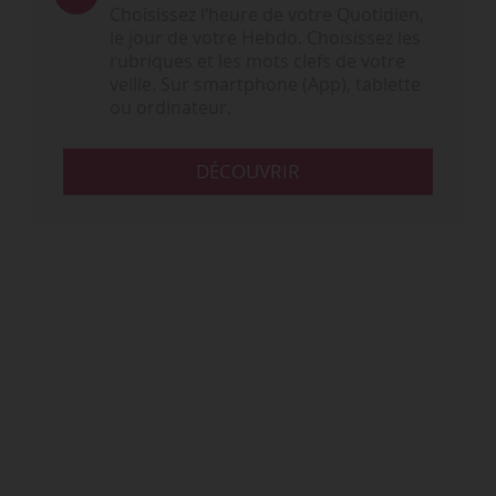
Choisissez l‘heure de votre Quotidien,
le jour de votre Hebdo. Choisissez les
rubriques et les mots clefs de votre
veille. Sur smartphone (App), tablette
ou ordinateur.
DÉCOUVRIR