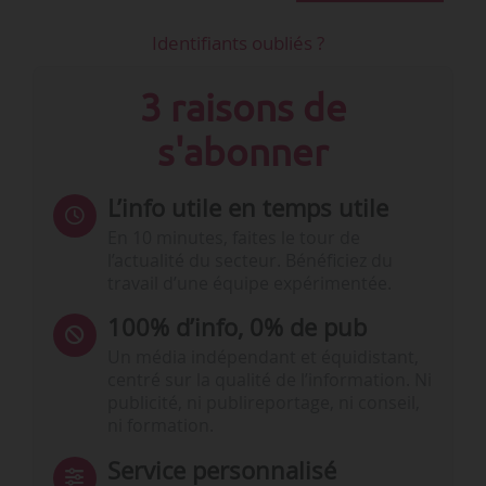
Identifiants oubliés ?
3 raisons de
s'abonner
L’info utile en temps utile
En 10 minutes, faites le tour de
l’actualité du secteur. Bénéficiez du
travail d’une équipe expérimentée.
100% d’info, 0% de pub
Un média indépendant et équidistant,
centré sur la qualité de l’information. Ni
publicité, ni publireportage, ni conseil,
ni formation.
Service personnalisé