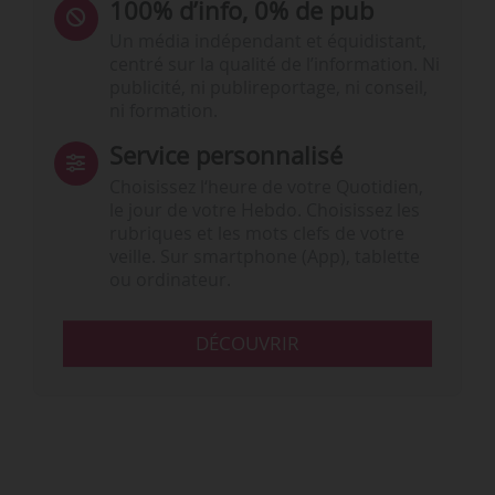
100% d’info, 0% de pub
Un média indépendant et équidistant,
centré sur la qualité de l’information. Ni
publicité, ni publireportage, ni conseil,
ni formation.
Service personnalisé
Choisissez l‘heure de votre Quotidien,
le jour de votre Hebdo. Choisissez les
rubriques et les mots clefs de votre
veille. Sur smartphone (App), tablette
ou ordinateur.
DÉCOUVRIR