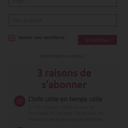
Retenir mes identifiants
S'identifier
Identifiants oubliés ?
3 raisons de
s'abonner
L’info utile en temps utile
En 10 minutes, faites le tour de
l’actualité du secteur. Bénéficiez du
travail d’une équipe expérimentée.