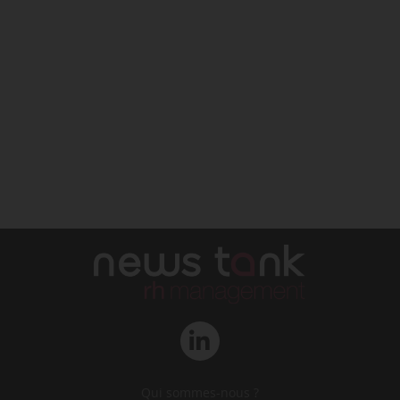
Qui sommes-nous ?