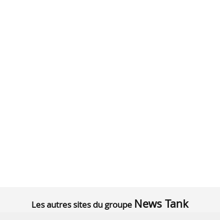
News Tank
Les autres sites du groupe